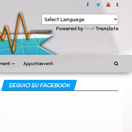
Powered by
Translate
menti
Appuntaeventi
SEGUICI SU FACEBOOK