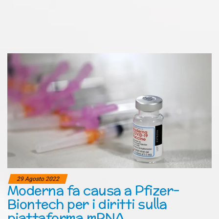
29 Agosto 2022
Moderna fa causa a Pfizer-
Biontech per i diritti sulla
piattaforma mRNA