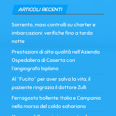
ARTICOLI RECENTI
Sorrento, maxi controlli su charter e
imbarcazioni: verifiche fino a tarda
notte
Prestazioni di alta qualità nell’Azienda
Ospedaliera di Caserta con
l’angiografo biplano
Al “Fucito” per aver salva la vita, il
paziente ringrazia il dottore Zulli
Ferragosto bollente: Italia e Campania
nella morsa del caldo sahariano