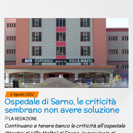
6 Agosto 2022
Ospedale di Sarno, le criticità
sembrano non avere soluzione
Di
LA REDAZIONE
Continuano a tenere banco le criticità all’ospedale