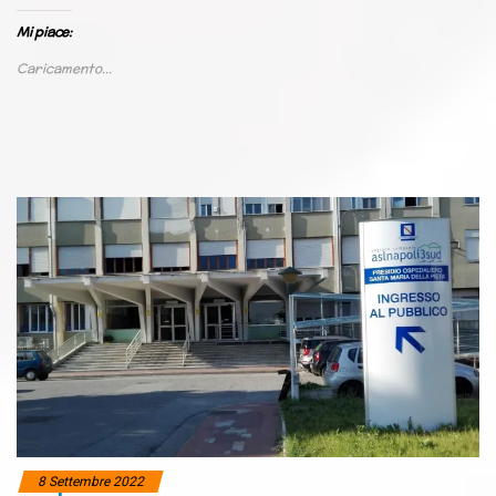
Mi piace:
Caricamento...
8 Settembre 2022