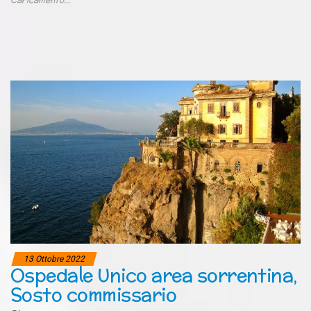
13 Ottobre 2022
Ospedale Unico area sorrentina,
Sosto commissario