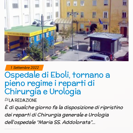
1 Settembre 2022
Ospedale di Eboli, tornano a
pieno regime i reparti di
Chirurgia e Urologia
Di
LA REDAZIONE
È di qualche giorno fa la disposizione di ripristino
dei reparti di Chirurgia generale e Urologia
dell’ospedale “Maria SS. Addolorata”…