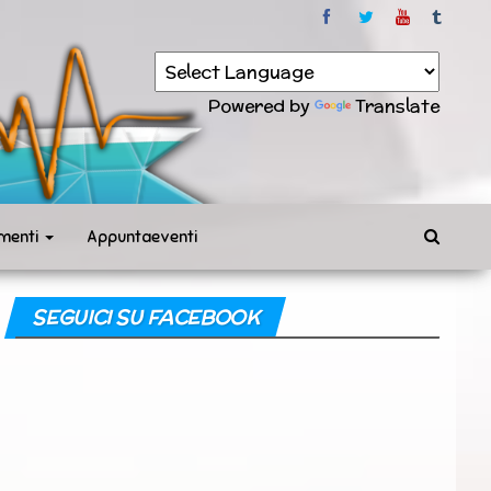
Powered by
Translate
menti
Appuntaeventi
SEGUICI SU FACEBOOK