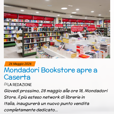
26 Maggio 2026
Mondadori Bookstore apre a
Caserta
Di
LA REDAZIONE
Giovedì prossimo, 28 maggio alle ore 18, Mondadori
Store, il più esteso network di librerie in
Italia, inaugurerà un nuovo punto vendita
completamente dedicato…