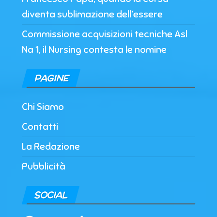
diventa sublimazione dell’essere
Commissione acquisizioni tecniche Asl
Na 1, il Nursing contesta le nomine
PAGINE
Chi Siamo
Contatti
La Redazione
Pubblicità
SOCIAL