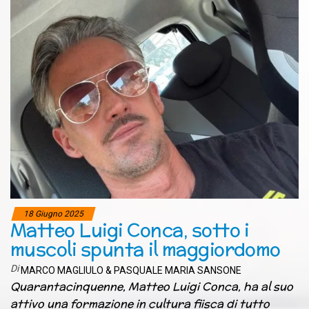
18 Giugno 2025
Matteo Luigi Conca, sotto i
muscoli spunta il maggiordomo
Di
MARCO MAGLIULO & PASQUALE MARIA SANSONE
Quarantacinquenne, Matteo Luigi Conca, ha al suo
attivo una formazione in cultura fiisca di tutto