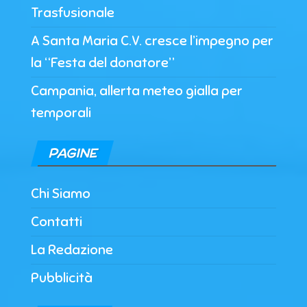
Trasfusionale
A Santa Maria C.V. cresce l’impegno per
la “Festa del donatore”
Campania, allerta meteo gialla per
temporali
PAGINE
Chi Siamo
Contatti
La Redazione
Pubblicità