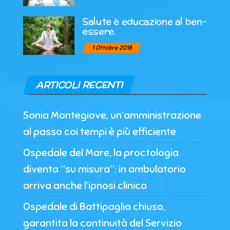
Salute è educazione al ben-
essere.
1 Ottobre 2018
ARTICOLI RECENTI
Sonia Montegiove, un’amministrazione
al passo coi tempi è più efficiente
Ospedale del Mare, la proctologia
diventa “su misura”: in ambulatorio
arriva anche l’ipnosi clinica
Ospedale di Battipaglia chiuso,
garantita la continuità del Servizio