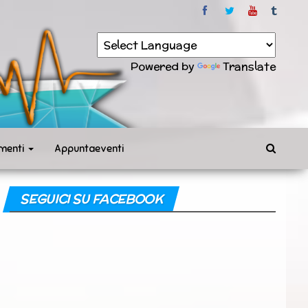
Powered by
Translate
menti
Appuntaeventi
SEGUICI SU FACEBOOK