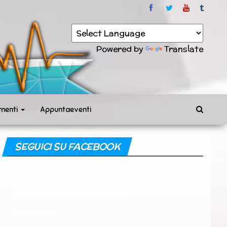
Powered by
Translate
menti
Appuntaeventi
SEGUICI SU FACEBOOK