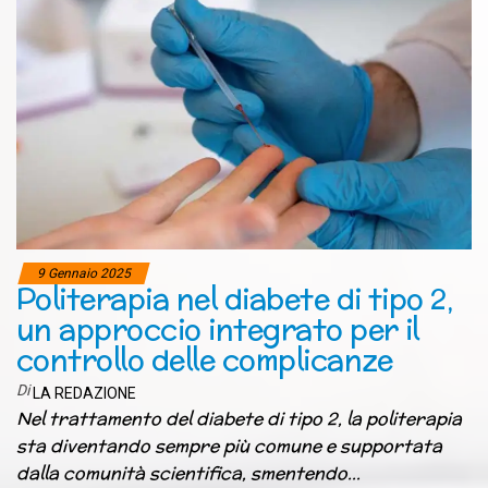
9 Gennaio 2025
Politerapia nel diabete di tipo 2,
un approccio integrato per il
controllo delle complicanze
Di
LA REDAZIONE
Nel trattamento del diabete di tipo 2, la politerapia
sta diventando sempre più comune e supportata
dalla comunità scientifica, smentendo…