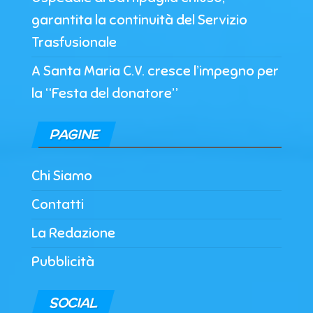
garantita la continuità del Servizio
Trasfusionale
A Santa Maria C.V. cresce l’impegno per
la “Festa del donatore”
PAGINE
Chi Siamo
Contatti
La Redazione
Pubblicità
SOCIAL