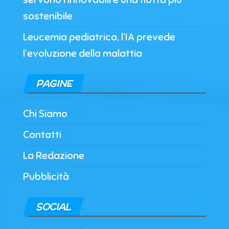
sostenibile
Leucemia pediatrica, l’IA prevede
l’evoluzione della malattia
PAGINE
Chi Siamo
Contatti
La Redazione
Pubblicità
SOCIAL