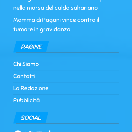
nella morsa del caldo sahariano
Mamma di Pagani vince contro il
tumore in gravidanza
PAGINE
Chi Siamo
Contatti
La Redazione
Pubblicità
SOCIAL