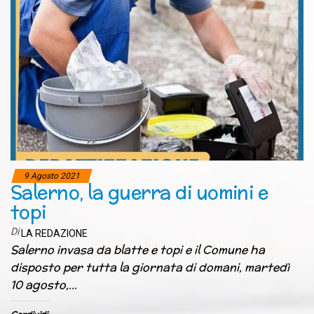
9 Agosto 2021
Salerno, la guerra di uomini e
topi
Di
LA REDAZIONE
Salerno invasa da blatte e topi e il Comune ha
disposto per tutta la giornata di domani, martedì
10 agosto,…