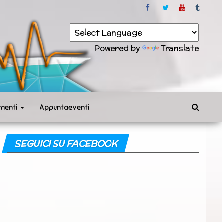
Powered by
Translate
menti
Appuntaeventi
SEGUICI SU FACEBOOK