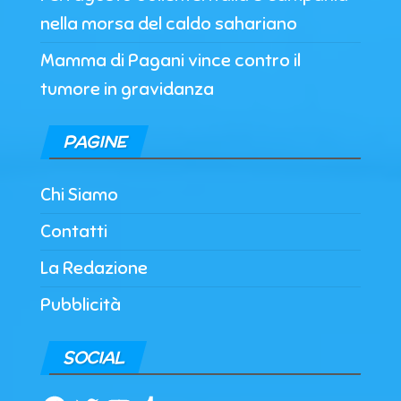
nella morsa del caldo sahariano
Mamma di Pagani vince contro il
tumore in gravidanza
PAGINE
Chi Siamo
Contatti
La Redazione
Pubblicità
SOCIAL