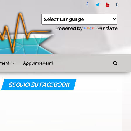
Powered by
Translate
menti
Appuntaeventi
SEGUICI SU FACEBOOK