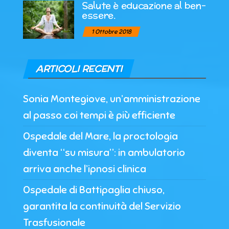
Salute è educazione al ben-
essere.
1 Ottobre 2018
ARTICOLI RECENTI
Sonia Montegiove, un’amministrazione
al passo coi tempi è più efficiente
Ospedale del Mare, la proctologia
diventa “su misura”: in ambulatorio
arriva anche l’ipnosi clinica
Ospedale di Battipaglia chiuso,
garantita la continuità del Servizio
Trasfusionale