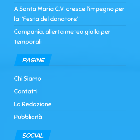
A Santa Maria C.V. cresce l’impegno per
la “Festa del donatore”
Campania, allerta meteo gialla per
temporali
PAGINE
Chi Siamo
Contatti
La Redazione
Pubblicità
SOCIAL