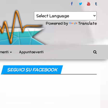
Powered by
Translate
menti
Appuntaeventi
SEGUICI SU FACEBOOK