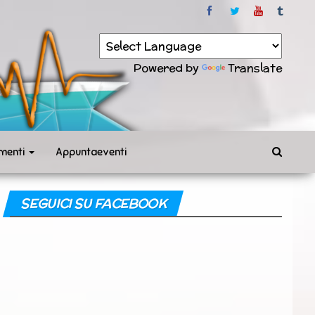
Powered by
Translate
menti
Appuntaeventi
SEGUICI SU FACEBOOK