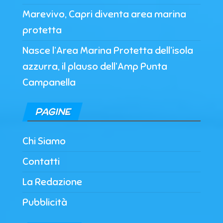
Marevivo, Capri diventa area marina
protetta
Nasce l’Area Marina Protetta dell’isola
azzurra, il plauso dell’Amp Punta
Campanella
PAGINE
Chi Siamo
Contatti
La Redazione
Pubblicità