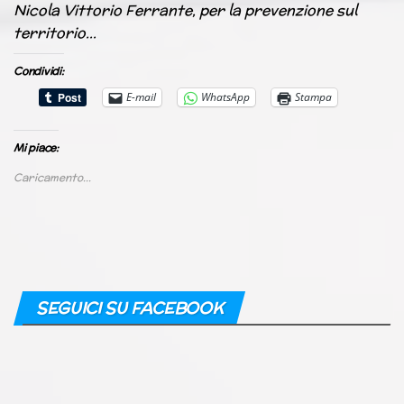
Nicola Vittorio Ferrante, per la prevenzione sul
territorio…
Condividi:
E-mail
WhatsApp
Stampa
Mi piace:
Caricamento...
SEGUICI SU FACEBOOK