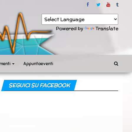
Powered by
Translate
menti
Appuntaeventi
SEGUICI SU FACEBOOK