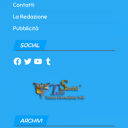
Contatti
La Redazione
Pubblicità
SOCIAL
Facebook
Twitter
YouTube
Tumblr
ARCHIVI