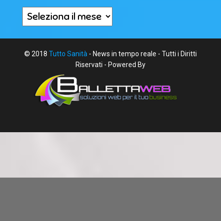
Archivi
© 2018
Tutto Sanità
- News in tempo reale - Tutti i Diritti
Riservati - Powered By