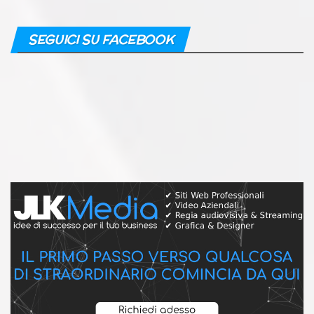
SEGUICI SU FACEBOOK