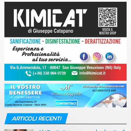
ARTICOLI RECENTI