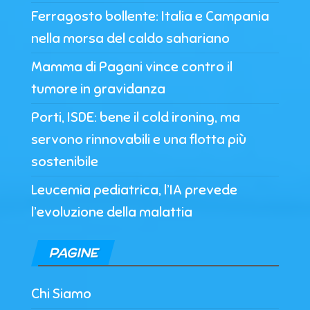
Ferragosto bollente: Italia e Campania
nella morsa del caldo sahariano
Mamma di Pagani vince contro il
tumore in gravidanza
Porti, ISDE: bene il cold ironing, ma
servono rinnovabili e una flotta più
sostenibile
Leucemia pediatrica, l’IA prevede
l’evoluzione della malattia
PAGINE
Chi Siamo