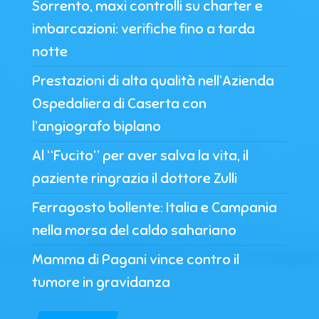
Sorrento, maxi controlli su charter e
imbarcazioni: verifiche fino a tarda
notte
Prestazioni di alta qualità nell’Azienda
Ospedaliera di Caserta con
l’angiografo biplano
Al “Fucito” per aver salva la vita, il
paziente ringrazia il dottore Zulli
Ferragosto bollente: Italia e Campania
nella morsa del caldo sahariano
Mamma di Pagani vince contro il
tumore in gravidanza