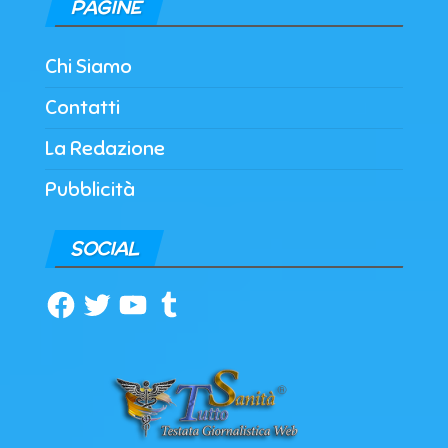
PAGINE
Chi Siamo
Contatti
La Redazione
Pubblicità
SOCIAL
Facebook
Twitter
YouTube
Tumblr