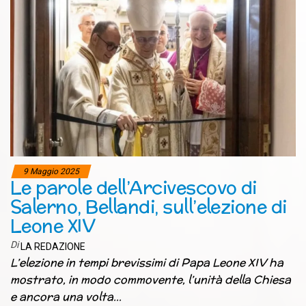
9 Maggio 2025
Le parole dell’Arcivescovo di
Salerno, Bellandi, sull’elezione di
Leone XIV
Di
LA REDAZIONE
L’elezione in tempi brevissimi di Papa Leone XIV ha
mostrato, in modo commovente, l’unità della Chiesa
e ancora una volta…