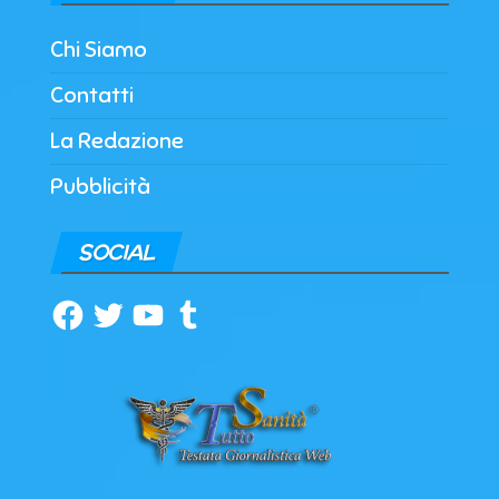
Chi Siamo
Contatti
La Redazione
Pubblicità
SOCIAL
Facebook
Twitter
YouTube
Tumblr