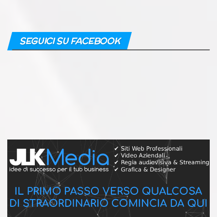
SEGUICI SU FACEBOOK