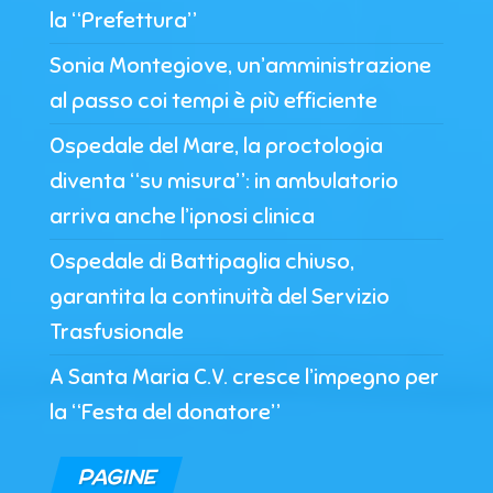
la “Prefettura”
Sonia Montegiove, un’amministrazione
al passo coi tempi è più efficiente
Ospedale del Mare, la proctologia
diventa “su misura”: in ambulatorio
arriva anche l’ipnosi clinica
Ospedale di Battipaglia chiuso,
garantita la continuità del Servizio
Trasfusionale
A Santa Maria C.V. cresce l’impegno per
la “Festa del donatore”
PAGINE