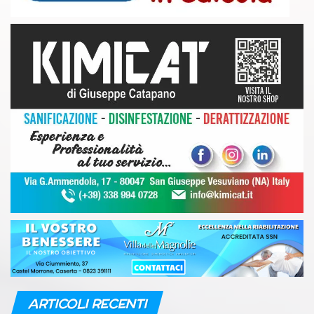
ARTICOLI RECENTI