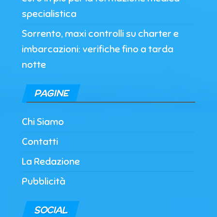
specialistica
Sorrento, maxi controlli su charter e
imbarcazioni: verifiche fino a tarda
notte
PAGINE
Chi Siamo
Contatti
La Redazione
Pubblicità
SOCIAL