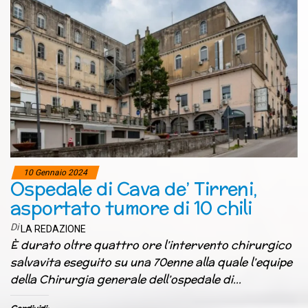
10 Gennaio 2024
Ospedale di Cava de’ Tirreni,
asportato tumore di 10 chili
Di
LA REDAZIONE
È durato oltre quattro ore l’intervento chirurgico
salvavita eseguito su una 70enne alla quale l’equipe
della Chirurgia generale dell’ospedale di…