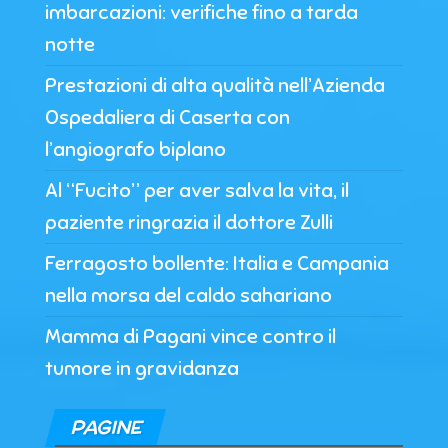
imbarcazioni: verifiche fino a tarda
notte
Prestazioni di alta qualità nell’Azienda
Ospedaliera di Caserta con
l’angiografo biplano
Al “Fucito” per aver salva la vita, il
paziente ringrazia il dottore Zulli
Ferragosto bollente: Italia e Campania
nella morsa del caldo sahariano
Mamma di Pagani vince contro il
tumore in gravidanza
PAGINE