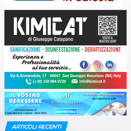
ARTICOLI RECENTI