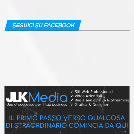
SEGUICI SU FACEBOOK