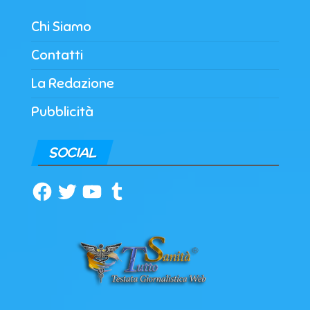
Chi Siamo
Contatti
La Redazione
Pubblicità
SOCIAL
Facebook
Twitter
YouTube
Tumblr