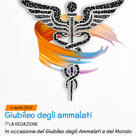
6 Aprile 2025
Giubileo degli ammalati
Di
LA REDAZIONE
In occasione del Giubileo degli Ammalati e del Mondo