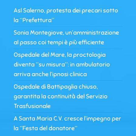
Asl Salerno, protesta dei precari sotto
la “Prefettura”
Sonia Montegiove, un’amministrazione
al passo coi tempi è più efficiente
Ospedale del Mare, la proctologia
diventa “su misura”: in ambulatorio
arriva anche l’ipnosi clinica
Ospedale di Battipaglia chiuso,
garantita la continuità del Servizio
Trasfusionale
A Santa Maria C.V. cresce l’impegno per
la “Festa del donatore”