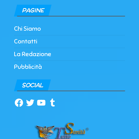
PAGINE
Chi Siamo
Contatti
La Redazione
Pubblicità
SOCIAL
Facebook
Twitter
YouTube
Tumblr