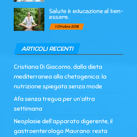
Salute è educazione al ben-
essere.
1 Ottobre 2018
ARTICOLI RECENTI
Cristiana Di Giacomo, dalla dieta
mediterranea alla chetogenica: la
nutrizione spiegata senza mode
Afa senza tregua per un’altra
settimana
Neoplasie dell’apparato digerente, il
gastroenterologo Maurano: resta