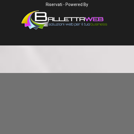
Riservati - Powered By