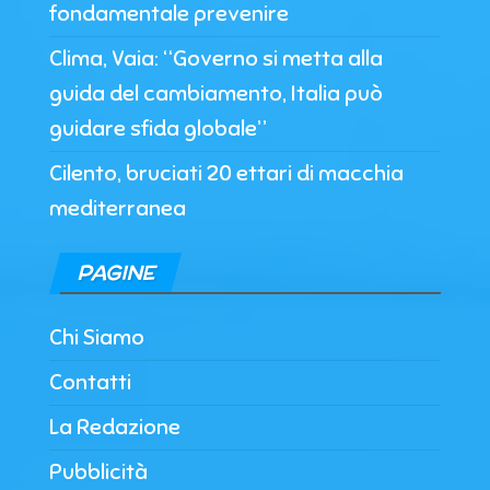
fondamentale prevenire
Clima, Vaia: “Governo si metta alla
guida del cambiamento, Italia può
guidare sfida globale”
Cilento, bruciati 20 ettari di macchia
mediterranea
PAGINE
Chi Siamo
Contatti
La Redazione
Pubblicità