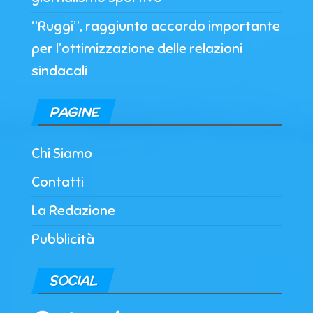
“Ruggi”, raggiunto accordo importante
per l’ottimizzazione delle relazioni
sindacali
PAGINE
Chi Siamo
Contatti
La Redazione
Pubblicità
SOCIAL