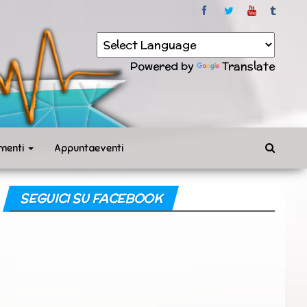
Powered by
Translate
menti
Appuntaeventi
SEGUICI SU FACEBOOK