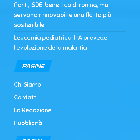
Porti, ISDE: bene il cold ironing, ma
servono rinnovabili e una flotta più
sostenibile
Leucemia pediatrica, l’IA prevede
l’evoluzione della malattia
PAGINE
Chi Siamo
Contatti
La Redazione
Pubblicità