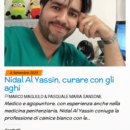
8 Settembre 2025
Nidal Al Yassin, curare con gli
aghi
Di
MARCO MAGLIULO & PASQUALE MARIA SANSONE
Medico e agopuntore, con esperienza anche nella
medicina penitenziaria, Nidal Al Yassin coniuga la
professione di camice bianco con le…