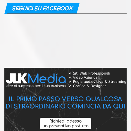
SEGUICI SU FACEBOOK