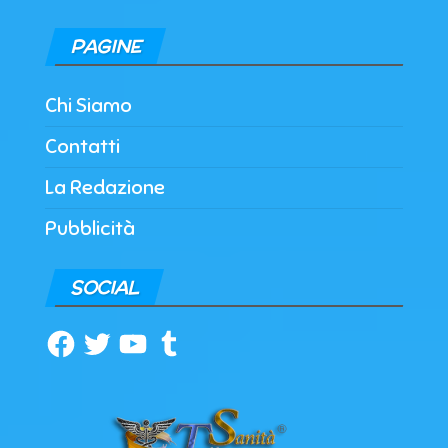
PAGINE
Chi Siamo
Contatti
La Redazione
Pubblicità
SOCIAL
Facebook
Twitter
YouTube
Tumblr