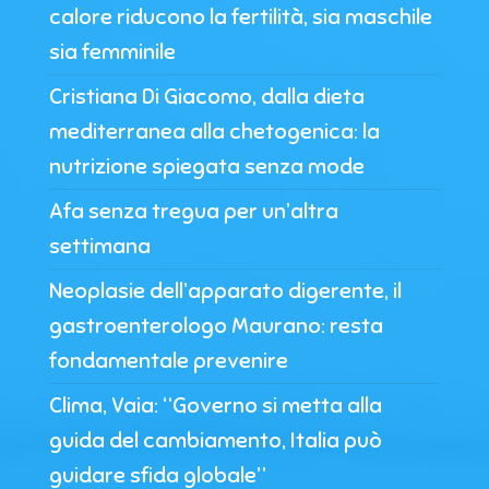
calore riducono la fertilità, sia maschile
sia femminile
Cristiana Di Giacomo, dalla dieta
mediterranea alla chetogenica: la
nutrizione spiegata senza mode
Afa senza tregua per un’altra
settimana
Neoplasie dell’apparato digerente, il
gastroenterologo Maurano: resta
fondamentale prevenire
Clima, Vaia: “Governo si metta alla
guida del cambiamento, Italia può
guidare sfida globale”