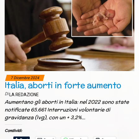
7 Dicembre 2024
Italia, aborti in forte aumento
Di
LA REDAZIONE
Aumentano gli aborti in Italia: nel 2022 sono state
notificate 65.661 Interruzioni volontarie di
gravidanza (Ivg), con un + 3,2%…
Condividi: