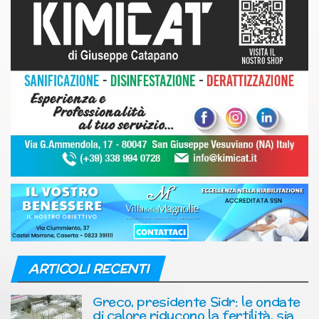
ARTICOLI RECENTI
Greco, presidente Sidr: le ondate
di calore riducono la fertilità, sia