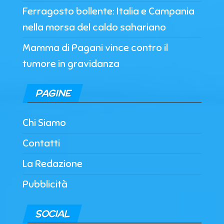
Ferragosto bollente: Italia e Campania
nella morsa del caldo sahariano
Mamma di Pagani vince contro il
tumore in gravidanza
PAGINE
Chi Siamo
Contatti
La Redazione
Pubblicità
SOCIAL