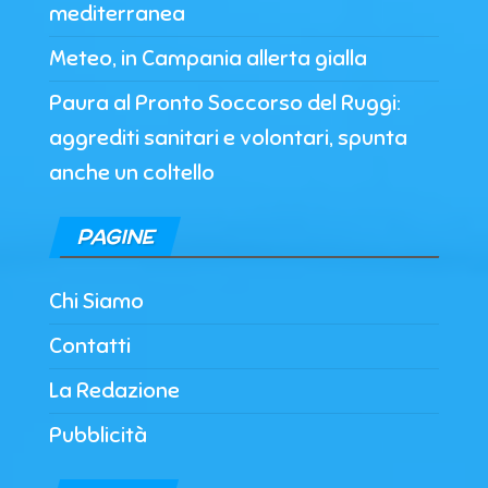
mediterranea
Meteo, in Campania allerta gialla
Paura al Pronto Soccorso del Ruggi:
aggrediti sanitari e volontari, spunta
anche un coltello
PAGINE
Chi Siamo
Contatti
La Redazione
Pubblicità