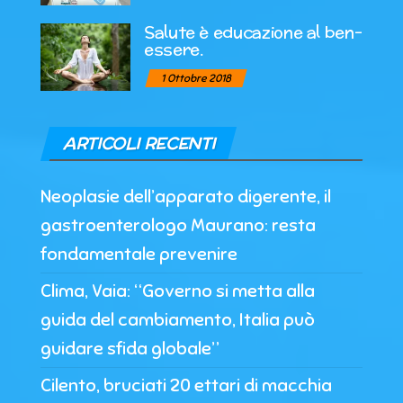
Salute è educazione al ben-
essere.
1 Ottobre 2018
ARTICOLI RECENTI
Neoplasie dell’apparato digerente, il
gastroenterologo Maurano: resta
fondamentale prevenire
Clima, Vaia: “Governo si metta alla
guida del cambiamento, Italia può
guidare sfida globale”
Cilento, bruciati 20 ettari di macchia