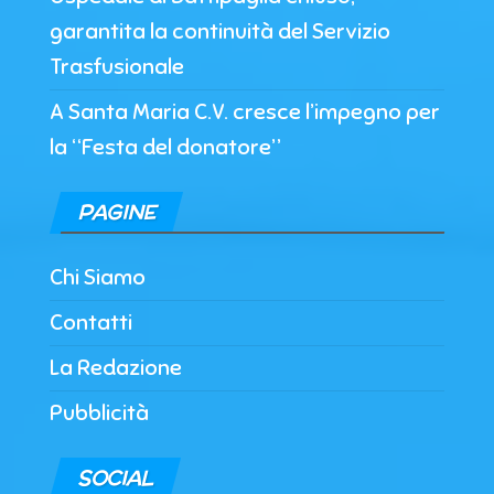
garantita la continuità del Servizio
Trasfusionale
A Santa Maria C.V. cresce l’impegno per
la “Festa del donatore”
PAGINE
Chi Siamo
Contatti
La Redazione
Pubblicità
SOCIAL