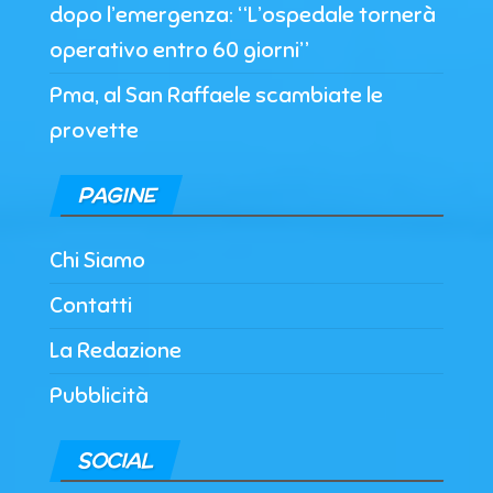
dopo l’emergenza: “L’ospedale tornerà
operativo entro 60 giorni”
Pma, al San Raffaele scambiate le
provette
PAGINE
Chi Siamo
Contatti
La Redazione
Pubblicità
SOCIAL