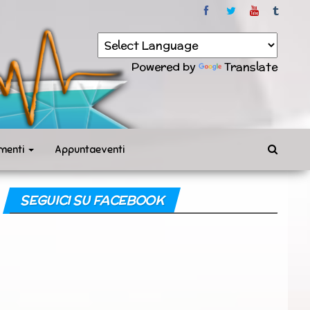
Powered by
Translate
menti
Appuntaeventi
SEGUICI SU FACEBOOK