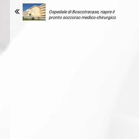
Ospedale di Boscotrecase, riapre il
pronto soccorso medico-chirurgico