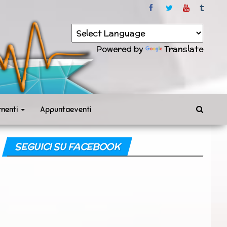
Powered by
Translate
menti
Appuntaeventi
SEGUICI SU FACEBOOK