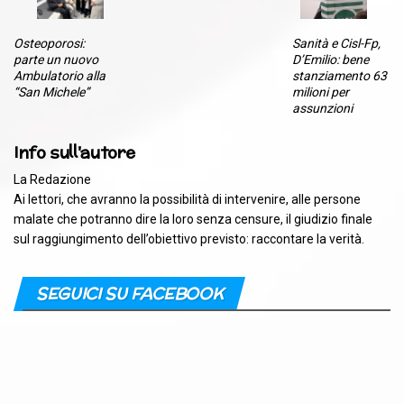
Osteoporosi:
Sanità e Cisl-Fp,
parte un nuovo
D’Emilio: bene
Ambulatorio alla
stanziamento 63
“San Michele”
milioni per
assunzioni
Info sull'autore
La Redazione
Ai lettori, che avranno la possibilità di intervenire, alle persone
malate che potranno dire la loro senza censure, il giudizio finale
sul raggiungimento dell’obiettivo previsto: raccontare la verità.
SEGUICI SU FACEBOOK