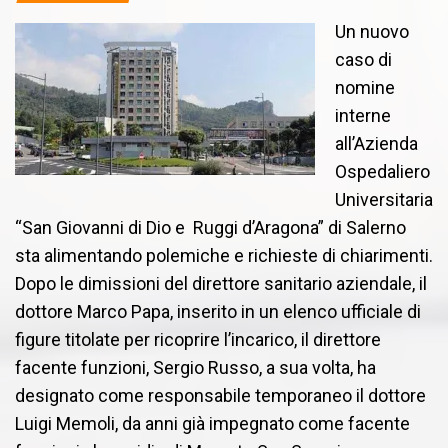
Un nuovo
caso di
nomine
interne
all’Azienda
Ospedaliero
Universitaria
“San Giovanni di Dio e Ruggi d’Aragona” di Salerno
sta alimentando polemiche e richieste di chiarimenti.
Dopo le dimissioni del direttore sanitario aziendale, il
dottore Marco Papa, inserito in un elenco ufficiale di
figure titolate per ricoprire l’incarico, il direttore
facente funzioni, Sergio Russo, a sua volta, ha
designato come responsabile temporaneo il dottore
Luigi Memoli, da anni già impegnato come facente