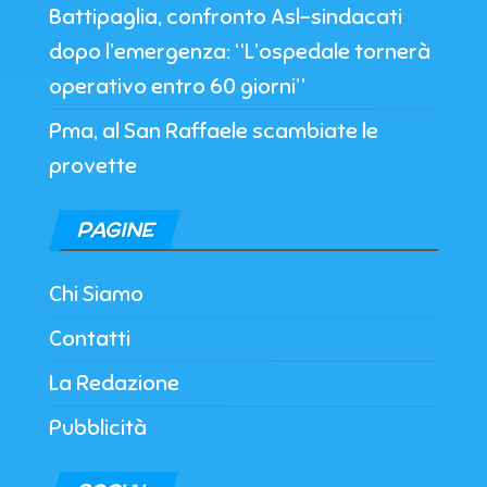
Battipaglia, confronto Asl-sindacati
dopo l’emergenza: “L’ospedale tornerà
operativo entro 60 giorni”
Pma, al San Raffaele scambiate le
provette
PAGINE
Chi Siamo
Contatti
La Redazione
Pubblicità