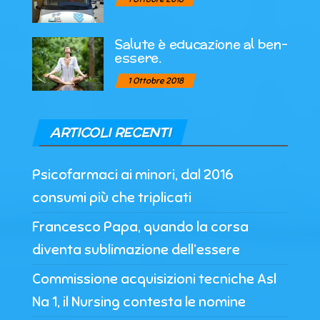
Salute è educazione al ben-
essere.
1 Ottobre 2018
ARTICOLI RECENTI
Psicofarmaci ai minori, dal 2016
consumi più che triplicati
Francesco Papa, quando la corsa
diventa sublimazione dell’essere
Commissione acquisizioni tecniche Asl
Na 1, il Nursing contesta le nomine