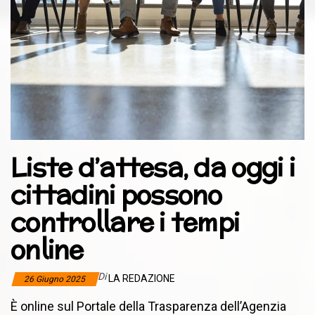
Liste d’attesa, da oggi i
cittadini possono
controllare i tempi
online
Di
LA REDAZIONE
26 Giugno 2025
È online sul Portale della Trasparenza dell’Agenzia