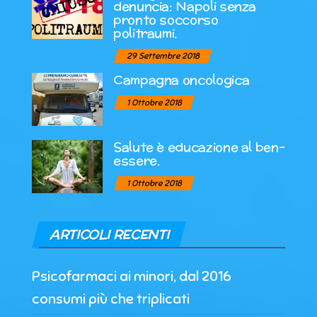
denuncia: Napoli senza
pronto soccorso
politraumi.
29 Settembre 2018
Campagna oncologica
1 Ottobre 2018
Salute è educazione al ben-
essere.
1 Ottobre 2018
ARTICOLI RECENTI
Psicofarmaci ai minori, dal 2016
consumi più che triplicati