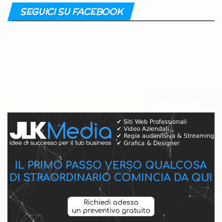
SEGUICI SU FACEBOOK