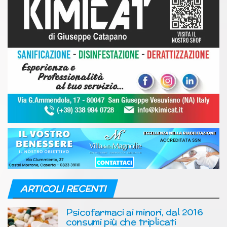
ARTICOLI RECENTI
Psicofarmaci ai minori, dal 2016
consumi più che triplicati