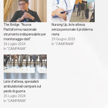
The Bridge: “Nuova
Nursing Up, liste attesa:
Piattaforma nazionale
senza personale il problema
strumento indispensabile per
resta
monitoraggio dati”
29 Giugno 2025
26 Luglio 2024
In "CAMPANIA"
In "CAMPANIA"
Liste d’attesa, specialisti
ambulatoriali campani sul
piede di guerra
25 Luglio 2024
In "CAMPANIA"