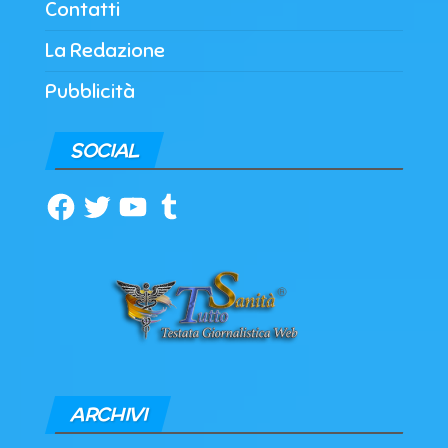
Contatti
La Redazione
Pubblicità
SOCIAL
Facebook
Twitter
YouTube
Tumblr
ARCHIVI