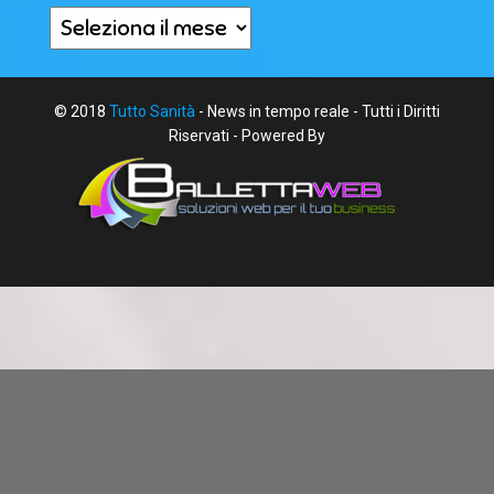
Archivi
© 2018
Tutto Sanità
- News in tempo reale - Tutti i Diritti
Riservati - Powered By