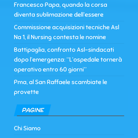
Francesco Papa, quando la corsa
diventa sublimazione dell’essere
Commissione acquisizioni tecniche Asl
Na 1, il Nursing contesta le nomine
Battipaglia, confronto Asl-sindacati
dopo l’emergenza: “L’ospedale tornerà
operativo entro 60 giorni”
Pma, al San Raffaele scambiate le
provette
PAGINE
Chi Siamo