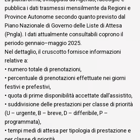
pubblica i dati trasmessi mensilmente da Regioni e
Province Autonome secondo quanto previsto dal
Piano Nazionale di Governo delle Liste di Attesa
(Pngla). I dati attualmente consultabili coprono il
periodo gennaio–maggio 2025.
Nel dettaglio, il cruscotto fornisce informazioni
relative a:
• numero totale di prenotazioni,
• percentuale di prenotazioni effettuate nei giorni
festivi e prefestivi,
• quota di prime disponibilità accettate dall’assistito,
• suddivisione delle prestazioni per classe di priorità
(U – urgente, B – breve, D – differibile, P –
programmata),
• tempi medi di attesa per tipologia di prestazione e
per classe di priorità.