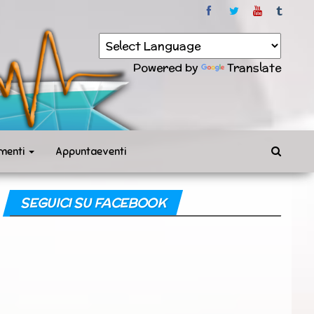
Powered by
Translate
menti
Appuntaeventi
SEGUICI SU FACEBOOK