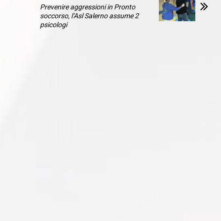
Prevenire aggressioni in Pronto
soccorso, l’Asl Salerno assume 2
psicologi