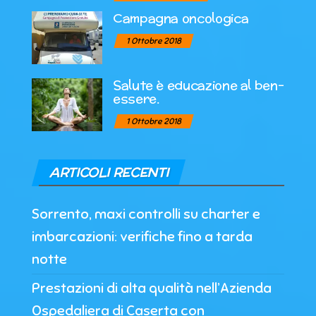
Campagna oncologica
1 Ottobre 2018
Salute è educazione al ben-
essere.
1 Ottobre 2018
ARTICOLI RECENTI
Sorrento, maxi controlli su charter e
imbarcazioni: verifiche fino a tarda
notte
Prestazioni di alta qualità nell’Azienda
Ospedaliera di Caserta con