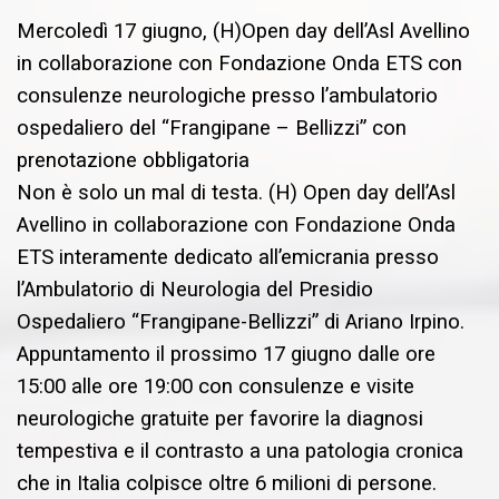
Mercoledì 17 giugno, (H)Open day dell’Asl Avellino
in collaborazione con Fondazione Onda ETS con
consulenze neurologiche presso l’ambulatorio
ospedaliero del “Frangipane – Bellizzi” con
prenotazione obbligatoria
Non è solo un mal di testa. (H) Open day dell’Asl
Avellino in collaborazione con Fondazione Onda
ETS interamente dedicato all’emicrania presso
l’Ambulatorio di Neurologia del Presidio
Ospedaliero “Frangipane-Bellizzi” di Ariano Irpino.
Appuntamento il prossimo 17 giugno dalle ore
15:00 alle ore 19:00 con consulenze e visite
neurologiche gratuite per favorire la diagnosi
tempestiva e il contrasto a una patologia cronica
che in Italia colpisce oltre 6 milioni di persone.