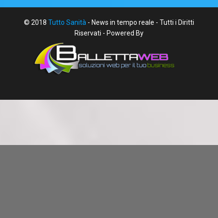
© 2018
Tutto Sanità
- News in tempo reale - Tutti i Diritti
Riservati - Powered By