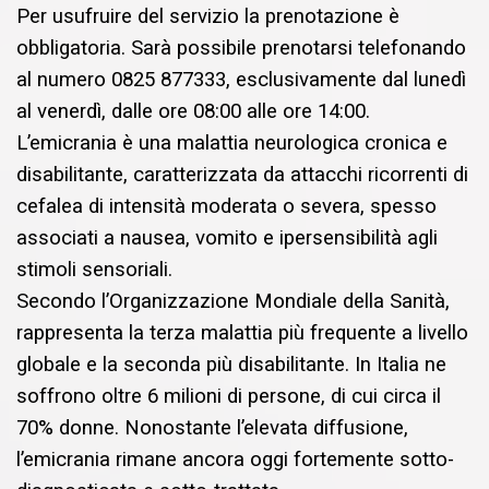
Per usufruire del servizio la prenotazione è
obbligatoria. Sarà possibile prenotarsi telefonando
al numero 0825 877333, esclusivamente dal lunedì
al venerdì, dalle ore 08:00 alle ore 14:00.
L’emicrania è una malattia neurologica cronica e
disabilitante, caratterizzata da attacchi ricorrenti di
cefalea di intensità moderata o severa, spesso
associati a nausea, vomito e ipersensibilità agli
stimoli sensoriali.
Secondo l’Organizzazione Mondiale della Sanità,
rappresenta la terza malattia più frequente a livello
globale e la seconda più disabilitante. In Italia ne
soffrono oltre 6 milioni di persone, di cui circa il
70% donne. Nonostante l’elevata diffusione,
l’emicrania rimane ancora oggi fortemente sotto-