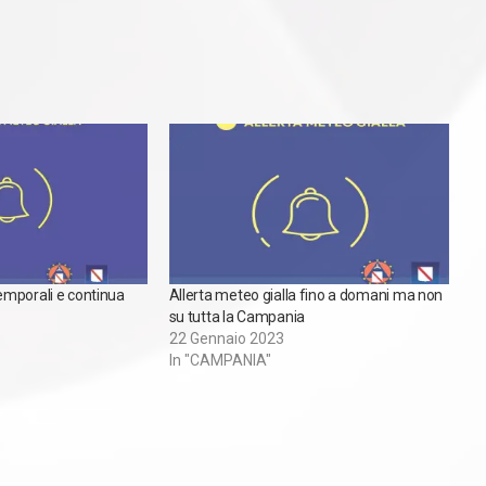
mporali e continua
Allerta meteo gialla fino a domani ma non
su tutta la Campania
22 Gennaio 2023
In "CAMPANIA"