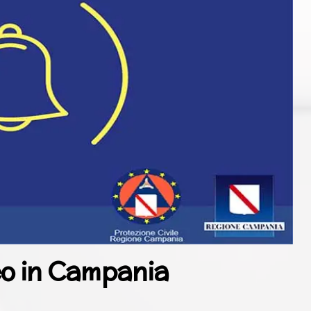
eo in Campania