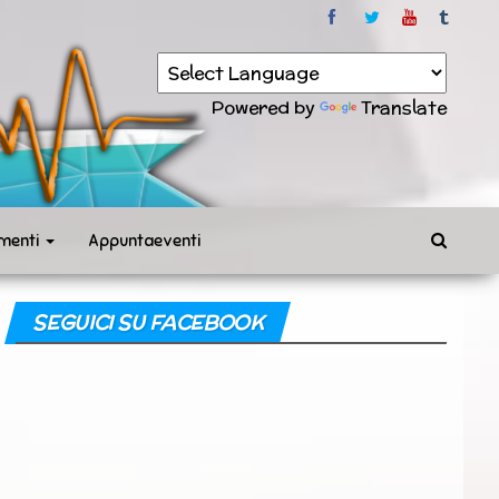
Powered by
Translate
menti
Appuntaeventi
SEGUICI SU FACEBOOK