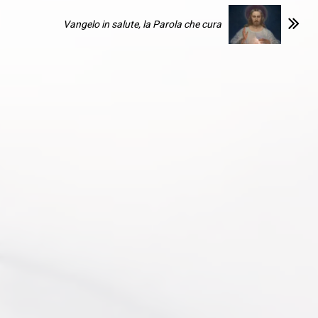
Vangelo in salute, la Parola che cura