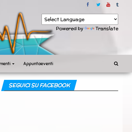
Powered by
Translate
menti
Appuntaeventi
SEGUICI SU FACEBOOK