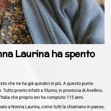
onna Laurina ha spento
isto che ne ha già quindici in più. A questo punto
Tutto pronto infatti a Sturno, in provincia di Avellino,
Italia che proprio ieri ha compiuto 115 anni.
nato a Nonna Laurina, come tutti la chiamano in paese,