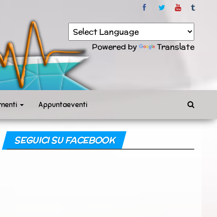
Powered by
Translate
menti
Appuntaeventi
SEGUICI SU FACEBOOK