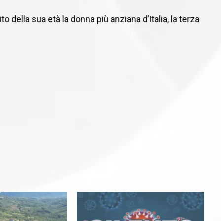
to della sua età la donna più anziana d’Italia, la terza