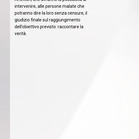
intervenire, alle persone malate che
potranno dire la loro senza censure, il
giudizio finale sul raggiungimento
dell’obiettivo previsto: raccontare la
verità.