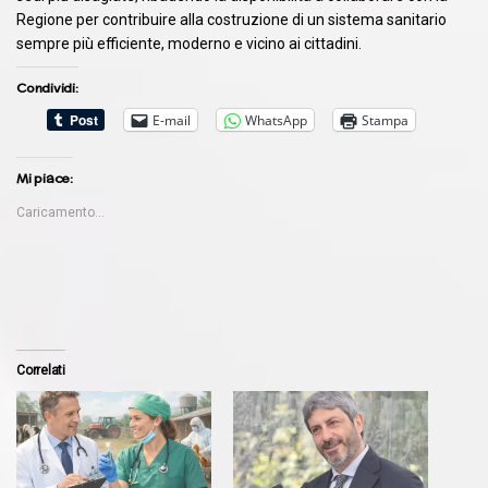
Regione per contribuire alla costruzione di un sistema sanitario
sempre più efficiente, moderno e vicino ai cittadini.
Condividi:
E-mail
WhatsApp
Stampa
Mi piace:
Caricamento...
Correlati