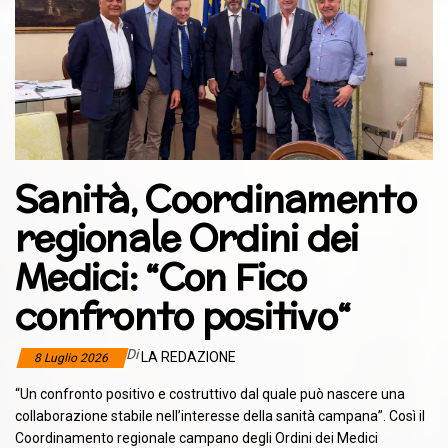
Sanità, Coordinamento
regionale Ordini dei
Medici: “Con Fico
confronto positivo“
Di
LA REDAZIONE
8 Luglio 2026
“Un confronto positivo e costruttivo dal quale può nascere una
collaborazione stabile nell’interesse della sanità campana”. Così il
Coordinamento regionale campano degli Ordini dei Medici