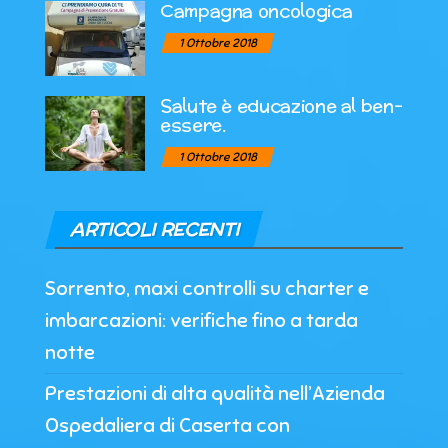
Campagna oncologica
1 Ottobre 2018
Salute è educazione al ben-
essere.
1 Ottobre 2018
ARTICOLI RECENTI
Sorrento, maxi controlli su charter e
imbarcazioni: verifiche fino a tarda
notte
Prestazioni di alta qualità nell’Azienda
Ospedaliera di Caserta con