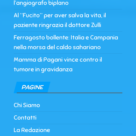
l’angiografo biplano
Al “Fucito” per aver salva la vita, il
paziente ringrazia il dottore Zulli
Ferragosto bollente: Italia e Campania
nella morsa del caldo sahariano
Mamma di Pagani vince contro il
tumore in gravidanza
PAGINE
Chi Siamo
Contatti
La Redazione