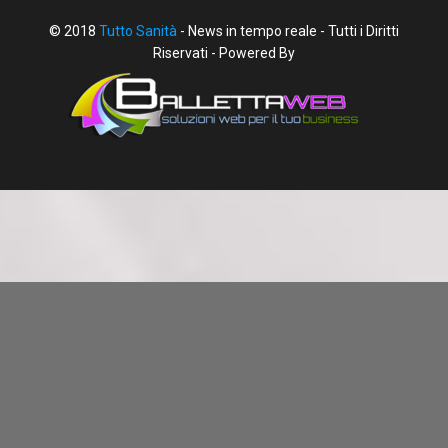
© 2018
Tutto Sanità
- News in tempo reale - Tutti i Diritti
Riservati - Powered By