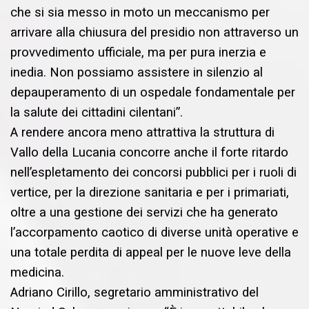
che si sia messo in moto un meccanismo per
arrivare alla chiusura del presidio non attraverso un
provvedimento ufficiale, ma per pura inerzia e
inedia. Non possiamo assistere in silenzio al
depauperamento di un ospedale fondamentale per
la salute dei cittadini cilentani”.
A rendere ancora meno attrattiva la struttura di
Vallo della Lucania concorre anche il forte ritardo
nell’espletamento dei concorsi pubblici per i ruoli di
vertice, per la direzione sanitaria e per i primariati,
oltre a una gestione dei servizi che ha generato
l’accorpamento caotico di diverse unità operative e
una totale perdita di appeal per le nuove leve della
medicina.
Adriano Cirillo, segretario amministrativo del