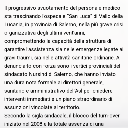
Il progressivo svuotamento del personale medico
sta trascinando l’ospedale “San Luca” di Vallo della
Lucania, in provincia di Salerno, nella più grave crisi
organizzativa degli ultimi vent’anni,
compromettendo la capacità della struttura di
garantire l’assistenza sia nelle emergenze legate ai
gravi traumi, sia nelle attività sanitarie ordinarie. A
denunciarlo con forza sono i vertici provinciali del
sindacato Nursind di Salerno, che hanno inviato
una dura nota formale ai direttori generale,
sanitario e amministrativo dell’Asl per chiedere
interventi immediati e un piano straordinario di
assunzioni vincolate al territorio.
Secondo la sigla sindacale, il blocco del turn-over
iniziato nel 2008 e la totale assenza di una