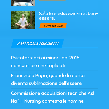
Salute è educazione al ben-
essere.
1 Ottobre 2018
ARTICOLI RECENTI
Psicofarmaci ai minori, dal 2016
consumi più che triplicati
Francesco Papa, quando la corsa
diventa sublimazione dell’essere
Commissione acquisizioni tecniche Asl
Na 1, il Nursing contesta le nomine