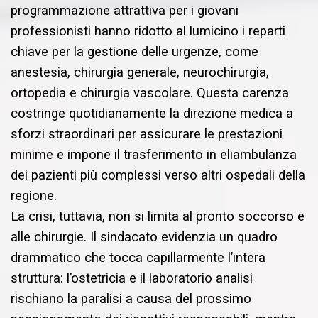
programmazione attrattiva per i giovani
professionisti hanno ridotto al lumicino i reparti
chiave per la gestione delle urgenze, come
anestesia, chirurgia generale, neurochirurgia,
ortopedia e chirurgia vascolare. Questa carenza
costringe quotidianamente la direzione medica a
sforzi straordinari per assicurare le prestazioni
minime e impone il trasferimento in eliambulanza
dei pazienti più complessi verso altri ospedali della
regione.
La crisi, tuttavia, non si limita al pronto soccorso e
alle chirurgie. Il sindacato evidenzia un quadro
drammatico che tocca capillarmente l’intera
struttura: l’ostetricia e il laboratorio analisi
rischiano la paralisi a causa del prossimo