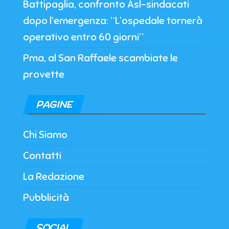
Battipaglia, confronto Asl-sindacati
dopo l’emergenza: “L’ospedale tornerà
operativo entro 60 giorni”
Pma, al San Raffaele scambiate le
provette
PAGINE
Chi Siamo
Contatti
La Redazione
Pubblicità
SOCIAL