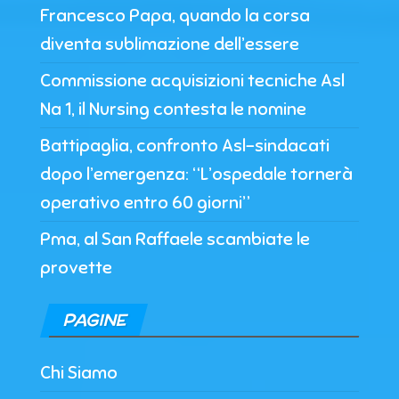
Francesco Papa, quando la corsa
diventa sublimazione dell’essere
Commissione acquisizioni tecniche Asl
Na 1, il Nursing contesta le nomine
Battipaglia, confronto Asl-sindacati
dopo l’emergenza: “L’ospedale tornerà
operativo entro 60 giorni”
Pma, al San Raffaele scambiate le
provette
PAGINE
Chi Siamo