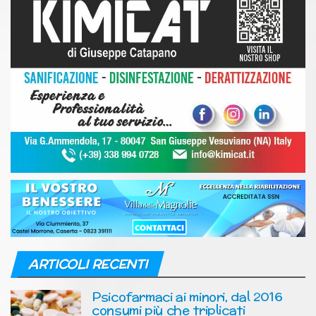
ARTICOLI RECENTI
Psicofarmaci ai minori, dal 2016
consumi più che triplicati