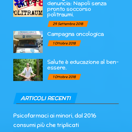
denuncia: Napoli senza
pronto soccorso
politraumi.
29 Settembre 2018
Campagna oncologica
1 Ottobre 2018
Salute è educazione al ben-
essere.
1 Ottobre 2018
ARTICOLI RECENTI
Psicofarmaci ai minori, dal 2016
consumi più che triplicati