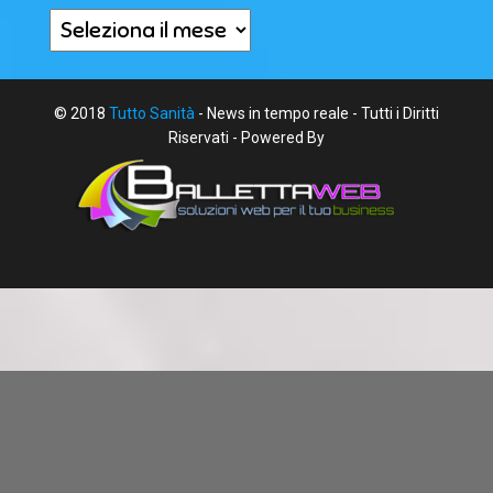
Archivi
© 2018
Tutto Sanità
- News in tempo reale - Tutti i Diritti
Riservati - Powered By