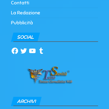
Contatti
La Redazione
Pubblicità
SOCIAL
Facebook
Twitter
YouTube
Tumblr
ARCHIVI