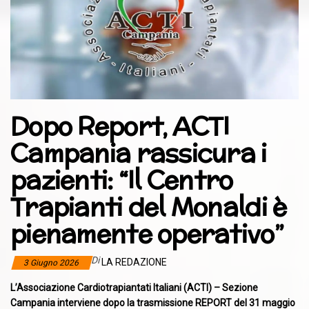
Dopo Report, ACTI
Campania rassicura i
pazienti: “Il Centro
Trapianti del Monaldi è
pienamente operativo”
Di
LA REDAZIONE
3 Giugno 2026
L’Associazione Cardiotrapiantati Italiani (ACTI) – Sezione
Campania
interviene dopo la trasmissione REPORT del 31 maggio