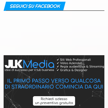
SEGUICI SU FACEBOOK