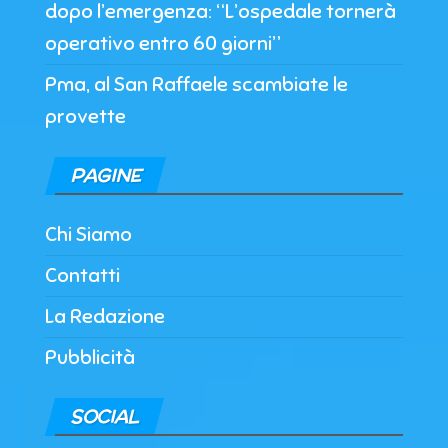
dopo l’emergenza: “L’ospedale tornerà
operativo entro 60 giorni”
Pma, al San Raffaele scambiate le
provette
PAGINE
Chi Siamo
Contatti
La Redazione
Pubblicità
SOCIAL