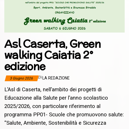
Asl Caserta, Green
walking Caiatia 2°
edizione
Di
LA REDAZIONE
3 Giugno 2026
L’Asl di Caserta, nell’ambito dei progetti di
Educazione alla Salute per l’anno scolastico
2025/2026, con particolare riferimento al
programma PP01- Scuole che promuovono salute:
“Salute, Ambiente, Sostenibilità e Sicurezza