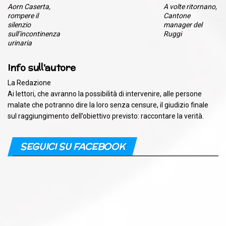
Aorn Caserta,
A volte ritornano,
rompere il
Cantone
silenzio
manager del
sull’incontinenza
Ruggi
urinaria
Info sull'autore
La Redazione
Ai lettori, che avranno la possibilità di intervenire, alle persone
malate che potranno dire la loro senza censure, il giudizio finale
sul raggiungimento dell’obiettivo previsto: raccontare la verità.
SEGUICI SU FACEBOOK