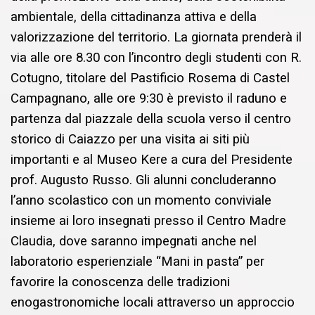
ambientale, della cittadinanza attiva e della
valorizzazione del territorio. La giornata prenderà il
via alle ore 8.30 con l’incontro degli studenti con R.
Cotugno, titolare del Pastificio Rosema di Castel
Campagnano, alle ore 9:30 è previsto il raduno e
partenza dal piazzale della scuola verso il centro
storico di Caiazzo per una visita ai siti più
importanti e al Museo Kere a cura del Presidente
prof. Augusto Russo. Gli alunni concluderanno
l’anno scolastico con un momento conviviale
insieme ai loro insegnati presso il Centro Madre
Claudia, dove saranno impegnati anche nel
laboratorio esperienziale “Mani in pasta” per
favorire la conoscenza delle tradizioni
enogastronomiche locali attraverso un approccio